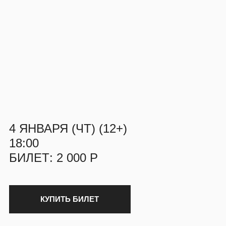
4 ЯНВАРЯ (ЧТ) (12+)
18:00
БИЛЕТ: 2 000 Р
КУПИТЬ БИЛЕТ