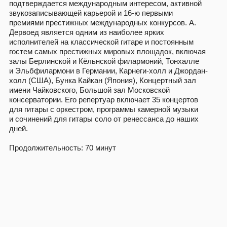
имени Чайковского, Большой зал Московской
консерватории. Его репертуар включает 35 концертов
для гитары с оркестром, программы камерной музыки
и сочинений для гитары соло от ренессанса до наших
дней.
Продолжительность: 70 минут
КАК ПОПАСТЬ НА
КОНЦЕРТ