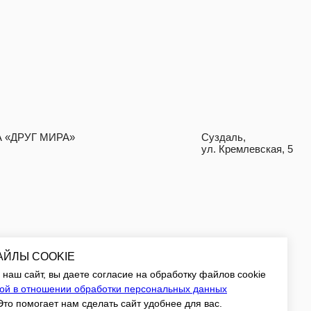
ДИЗАЙН
NAAU
АЙЛЫ COOKIE
наш сайт, вы даете согласие на обработку файлов cookie
ой в отношении обработки персональных данных
 Это помогает нам сделать сайт удобнее для вас.