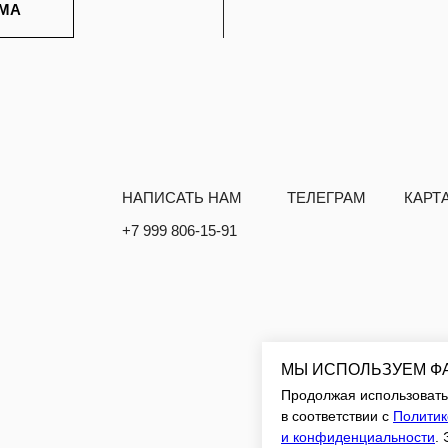
ПОЛИТИКА КОНФИДЕНЦИАЛЬНОСТИ
И ДОКУМЕНТЫ
МЫ ИСПОЛЬЗУЕМ Ф
Продолжая использовать 
в соответствии с
Политик
и конфиденциальности
.