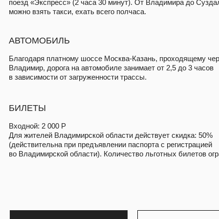
Для жителей Владимирской области действует скидка: 50%
(действительна при предъявлении паспорта с регистрацией
во Владимирской области). Количество льготных билетов ограничено
КУПИТЬ БИЛЕТ
ВСЯ ПРОГРАММА
ПОДПИШИТЕСЬ НА РАССЫЛКУ,
ЧТОБЫ БЫТЬ В КУРСЕ ВСЕХ
СОБЫТИЙ