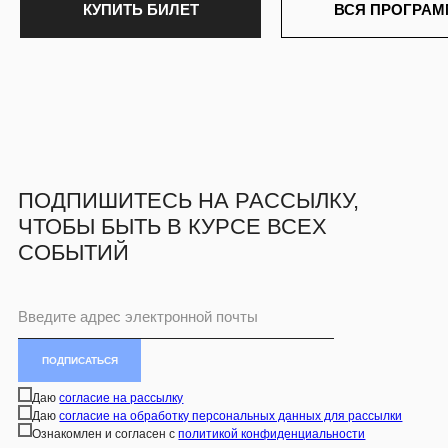
ПОДПИСАТЬСЯ
Даю
согласие на рассылку
Даю
согласие на обработку персональных данных для рассылки
Ознакомлен и согласен с
политикой конфиденциальности
© АНО «ТВОРЧЕСКОЕ СООБЩЕСТВО МИРА» 2026