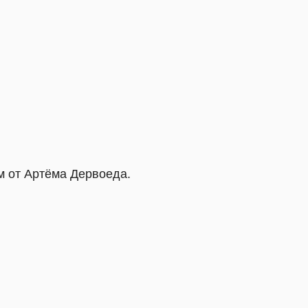
Дервоеда.