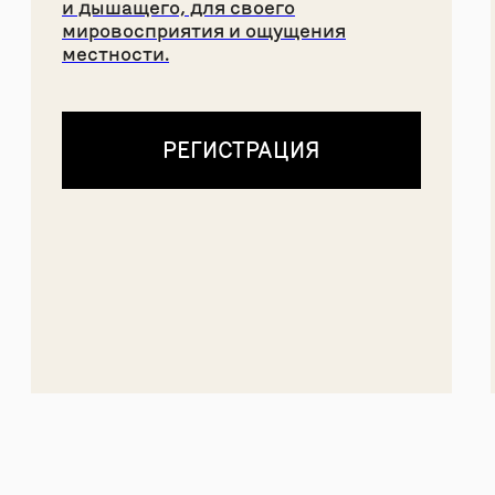
АНО «ТВОРЧЕСКОЕ
ПОЛИТИКА
СООБЩЕСТВО МИРА»
КОНФИДЕНЦИАЛЬНОСТИ
И ДОКУМЕНТЫ
© 2026
ДИЗАЙН
NAAU