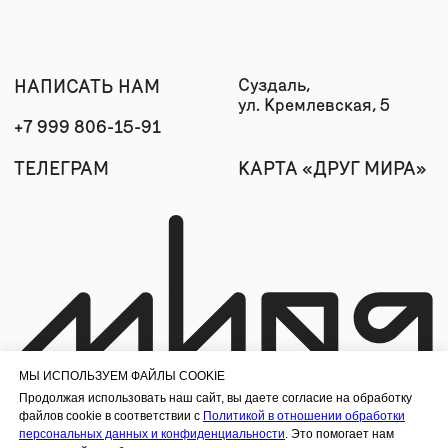
МЫ ИСПОЛЬЗУЕМ ФАЙЛЫ COOKIE
Продолжая использовать наш сайт, вы даете согласие на обработку
файлов cookie в соответствии с
Политикой в отношении обработки
персональных данных и конфиденциальности
. Это помогает нам