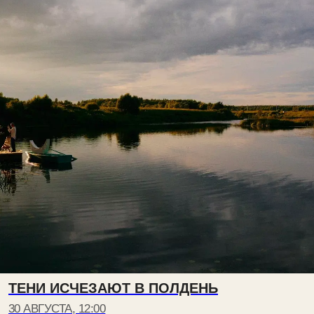
ТЕНИ ИСЧЕЗАЮТ В ПОЛДЕНЬ
30 АВГУСТА, 12:00