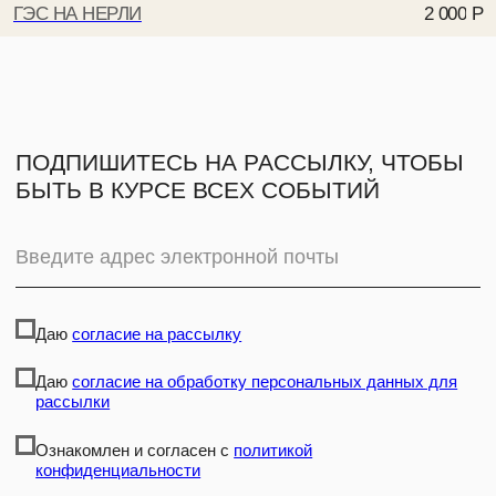
ГЭС НА НЕРЛИ
2 000
Р