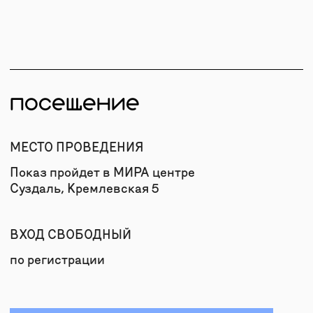
ДРУГИЕ СОБЫТИЯ