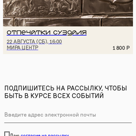
ОТПЕЧАТКИ СУЗДАЛЯ
22 АВГУСТА (СБ), 16:00
МИРА ЦЕНТР
1 800
Р