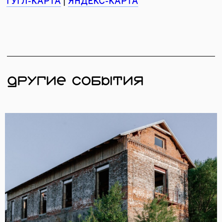
ПОДПИШИТЕСЬ НА РАССЫЛКУ, ЧТОБЫ
БЫТЬ В КУРСЕ ВСЕХ СОБЫТИЙ