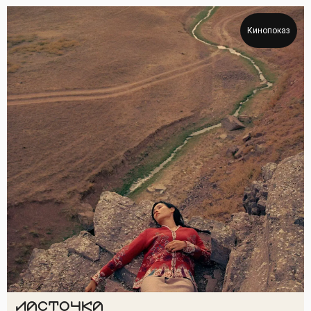
Кинопоказ
ЛАСТОЧКА