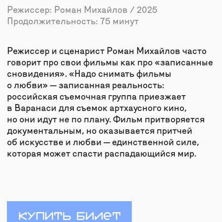
КУПИТЬ БИЛЕТ
×
ПОСЕЩЕНИЕ