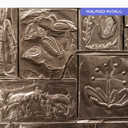
Мастер-класс