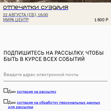
ОТПЕЧАТКИ СУЗДАЛЯ
22 АВГУСТА (СБ), 16:00
МИРА ЦЕНТР
1 800
Р