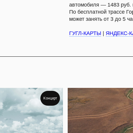
Концерт