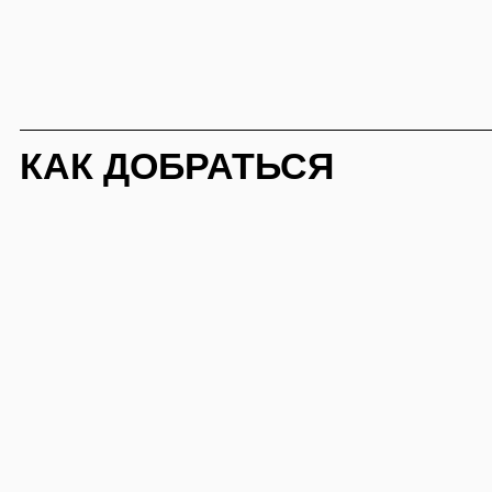
ДРУГИЕ СОБЫТИЯ