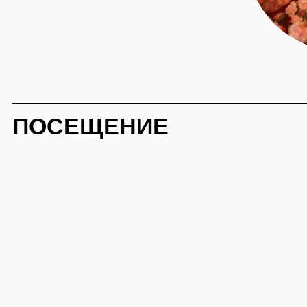
КАК ДОБРАТЬСЯ