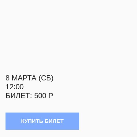
8 МАРТА (СБ)
12:00
БИЛЕТ: 500 Р
КУПИТЬ БИЛЕТ
О СОБЫТИИ