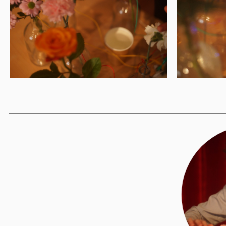
ПОСЕЩЕНИЕ