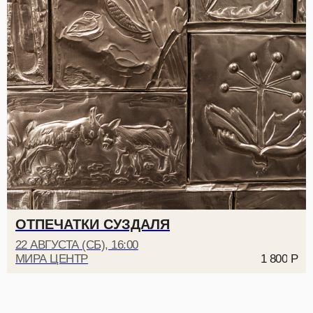
ОТПЕЧАТКИ СУЗДАЛЯ
22 АВГУСТА (СБ), 16:00
МИРА ЦЕНТР
1 800
Р