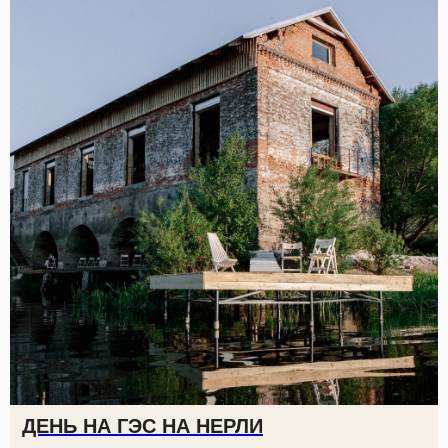
ДЕНЬ НА ГЭС НА НЕРЛИ