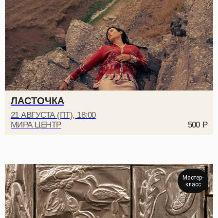
ЛАСТОЧКА
21 АВГУСТА (ПТ), 18:00
МИРА ЦЕНТР
500
Р
Мастер-
класс