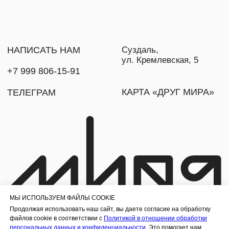
МЫ ИСПОЛЬЗУЕМ ФАЙЛЫ COOKIE
Продолжая использовать наш сайт, вы даете согласие на обработку
файлов cookie в соответствии с
Политикой в отношении обработки
персональных данных и конфиденциальности
. Это помогает нам