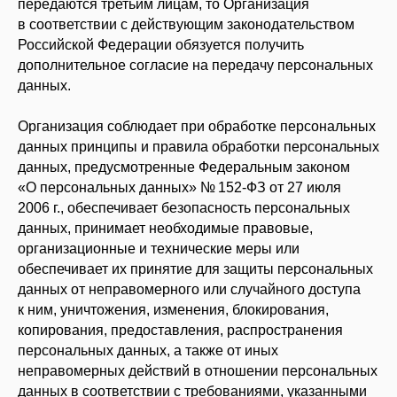
передаются третьим лицам, то Организация
в соответствии с действующим законодательством
Российской Федерации обязуется получить
дополнительное согласие на передачу персональных
данных.
Организация соблюдает при обработке персональных
данных принципы и правила обработки персональных
данных, предусмотренные Федеральным законом
«О персональных данных» № 152-ФЗ от 27 июля
2006 г., обеспечивает безопасность персональных
данных, принимает необходимые правовые,
организационные и технические меры или
обеспечивает их принятие для защиты персональных
данных от неправомерного или случайного доступа
к ним, уничтожения, изменения, блокирования,
копирования, предоставления, распространения
персональных данных, а также от иных
неправомерных действий в отношении персональных
данных в соответствии с требованиями, указанными