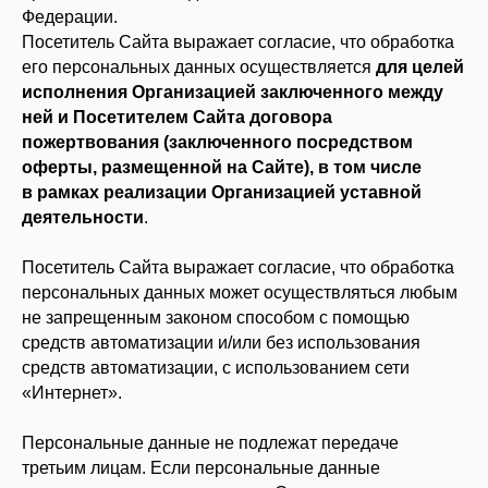
Федерации.
Посетитель Сайта выражает согласие, что обработка
его персональных данных осуществляется
для целей
исполнения Организацией заключенного между
ней и Посетителем Сайта договора
пожертвования (заключенного посредством
оферты, размещенной на Сайте), в том числе
в рамках реализации Организацией уставной
деятельности
.
Посетитель Сайта выражает согласие, что обработка
персональных данных может осуществляться любым
не запрещенным законом способом с помощью
средств автоматизации и/или без использования
средств автоматизации, с использованием сети
«Интернет».
Персональные данные не подлежат передаче
третьим лицам. Если персональные данные