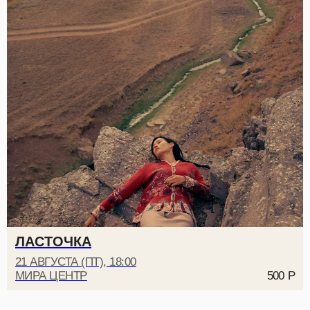
ЛАСТОЧКА
21 АВГУСТА (ПТ), 18:00
МИРА ЦЕНТР
500
Р