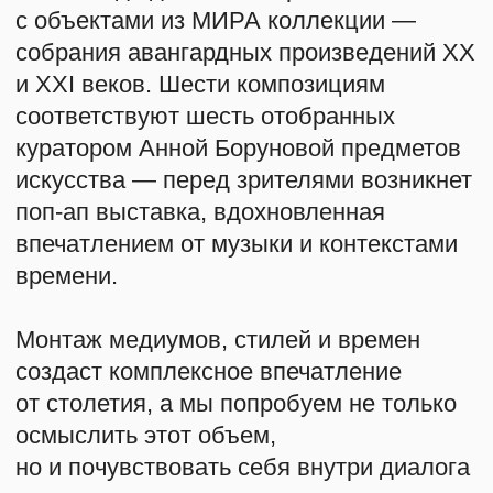
от столетия, а мы попробуем не только
осмыслить этот объем,
но и почувствовать себя внутри диалога
искусств.
2 НОЯБРЯ (ВС) 18:00
ФОРТЕПИАННЫЙ КОНЦЕРТ
(12+)