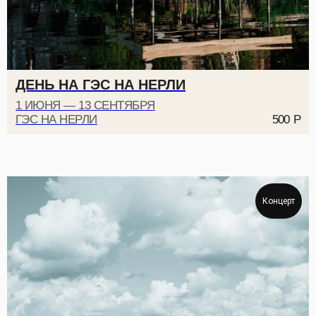
ДЕНЬ НА ГЭС НА НЕРЛИ
1 ИЮНЯ — 13 СЕНТЯБРЯ
ГЭС НА НЕРЛИ
500
Р
Концерт