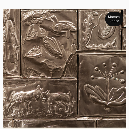
Мастер-
класс