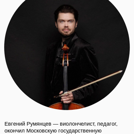
ДРУГИЕ СОБЫТИЯ