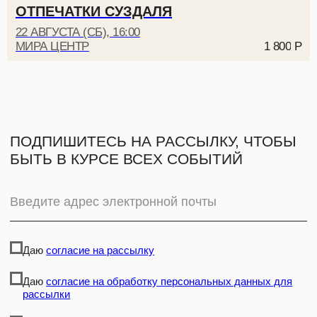
ОТПЕЧАТКИ СУЗДАЛЯ
22 АВГУСТА (СБ), 16:00
МИРА ЦЕНТР
1 800
Р