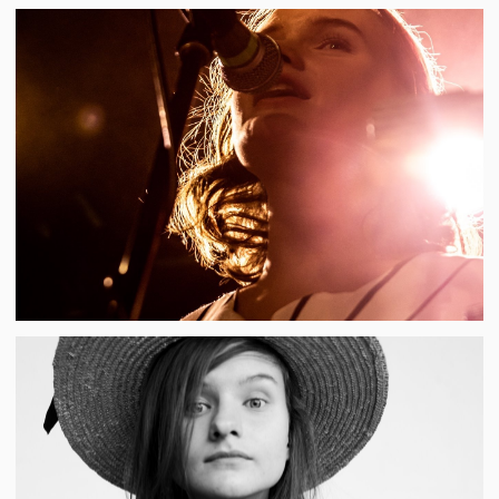
КАК ПОПАСТЬ НА