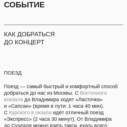
ПОДПИШИТЕСЬ НА РАССЫЛКУ, ЧТОБЫ
БЫТЬ В КУРСЕ ВСЕХ СОБЫТИЙ
Даю
согласие на рассылку
Даю
согласие на обработку персональных данных для
рассылки
Ознакомлен и согласен с
политикой
конфиденциальности
ПОДПИСАТЬСЯ