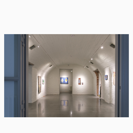
ИНФОПАРТНЕРЫ