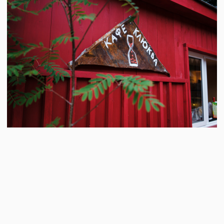
ПАРТНЕР ВЫСТАВКИ