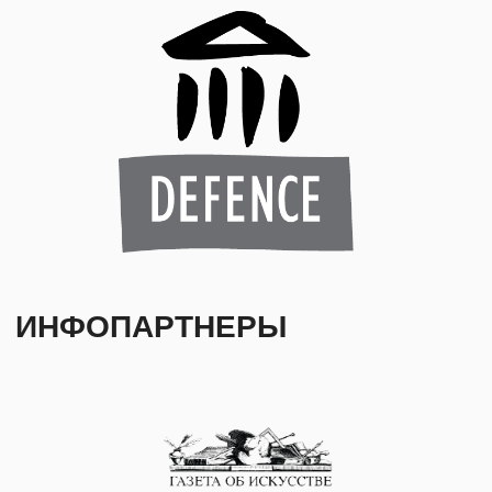
ПОДПИШИТЕСЬ НА РАССЫЛКУ, ЧТОБЫ
БЫТЬ В КУРСЕ ВСЕХ СОБЫТИЙ