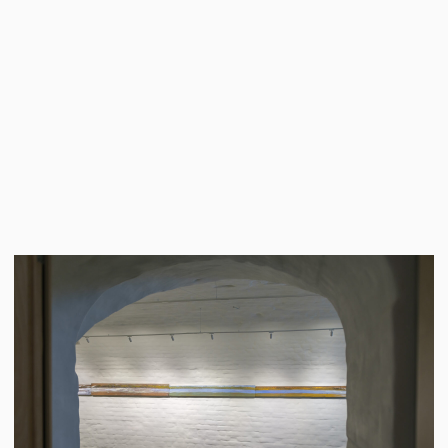
РАДИОПАРТНЕРЫ