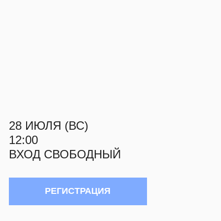
28 ИЮЛЯ (ВС)
12:00
ВХОД СВОБОДНЫЙ
РЕГИСТРАЦИЯ
О СОБЫТИИ