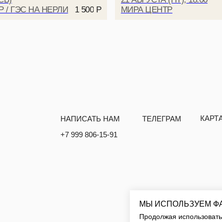
 / ГЭС НА НЕРЛИ
МИРА ЦЕНТР
1 500
Р
ПОЛИТИКА КОНФИДЕНЦИАЛЬНОСТИ
И ДОКУМЕНТЫ
МЫ ИСПОЛЬЗУЕМ Ф
Продолжая использовать 