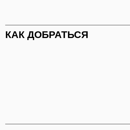
ДРУГИЕ СОБЫТИЯ