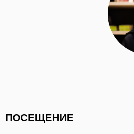
ПОСЕЩЕНИЕ
КАК ДОБРАТЬСЯ