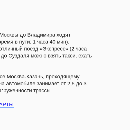
е занимает от 2,5 до 3
 трассы.