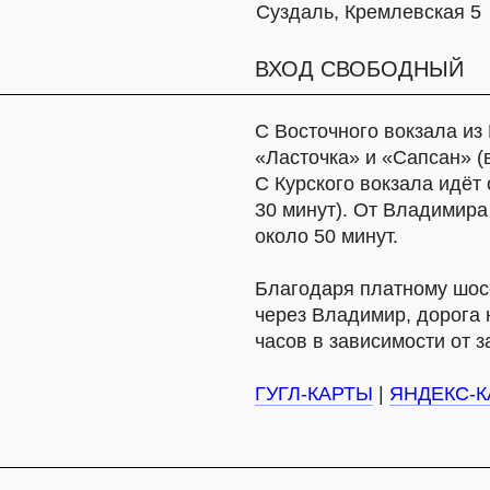
через Владимир, дорога на автомобил
часов в зависимости от загруженности
ГУГЛ-КАРТЫ
|
ЯНДЕКС-КАРТЫ